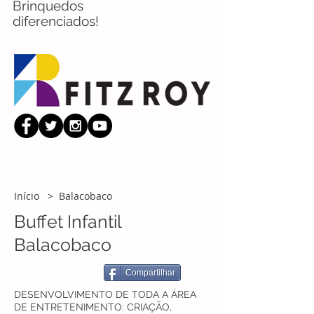
Brinquedos
diferenciados!
Início
> Balacobaco
Buffet Infantil
Balacobaco
Compartilhar
DESENVOLVIMENTO DE TODA A ÁREA
DE ENTRETENIMENTO: CRIAÇÃO,