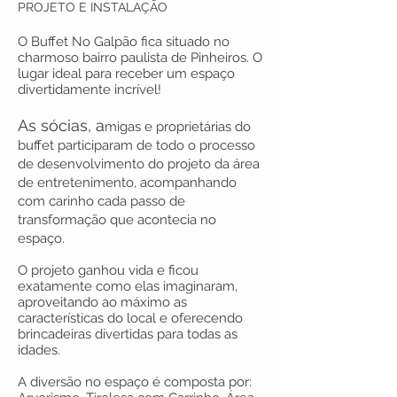
PROJETO E INSTALAÇÃO
O Buffet No Galpão fica situado no
charmoso bairro paulista de Pinheiros. O
lugar ideal para receber um espaço
divertidamente incrível!
As sócias, a
migas e proprietárias do
buffet participaram de todo o processo
de desenvolvimento do projeto da área
de entretenimento, acompanhando
com carinho cada passo de
transformação que acontecia no
espaço.
O projeto ganhou vida e ficou
exatamente como elas imaginaram,
aproveitando ao máximo as
características do local e oferecendo
brincadeiras divertidas para todas as
idades.
A diversão no espaço é composta por: