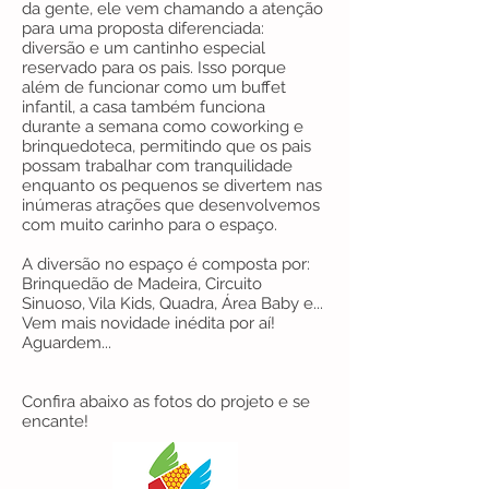
da gente, ele vem chamando a atenção
para uma proposta diferenciada:
diversão e um cantinho especial
reservado para os pais. Isso porque
além de funcionar como um buffet
infantil, a casa também funciona
durante a semana como coworking e
brinquedoteca, permitindo que os pais
possam trabalhar com tranquilidade
enquanto os pequenos se divertem nas
inúmeras atrações que desenvolvemos
com muito carinho para o espaço.
A diversão no espaço é composta por:
Brinquedão de Madeira, Circuito
Sinuoso, Vila Kids, Quadra, Área Baby e...
Vem mais novidade inédita por aí!
Aguardem...
Confira abaixo as fotos do projeto e se
encante!