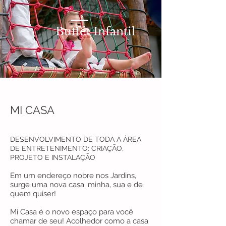
Buffet Infantil
MI CASA
DESENVOLVIMENTO DE TODA A ÁREA
DE ENTRETENIMENTO: CRIAÇÃO,
PROJETO E INSTALAÇÃO
Em um endereço nobre nos Jardins,
surge uma nova casa: minha, sua e de
quem quiser!
Mi Casa é o novo espaço para você
chamar de seu! Acolhedor como a casa