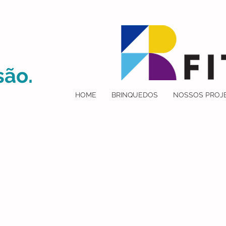
são.
HOME
BRINQUEDOS
NOSSOS PROJ