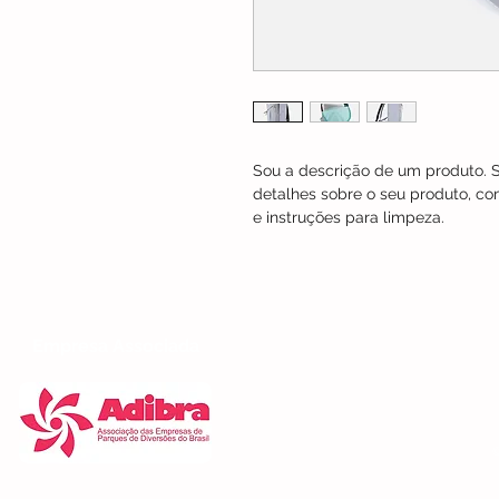
Sou a descrição de um produto. S
detalhes sobre o seu produto, co
e instruções para limpeza.
Empresa Associada