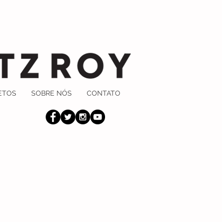
ETOS
SOBRE NÓS
CONTATO