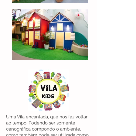
Uma Vila encantada, que nos faz voltar
ao tempo. Podendo ser somente
cenográfica compondo o ambiente,
como também pode ser utilizada como