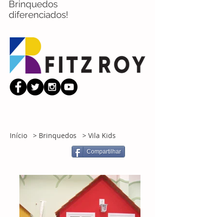
Brinquedos
diferenciados!
Início
>
Brinquedos
>
Vila Kids
Compartilhar