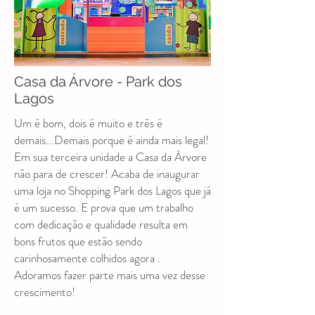
Casa da Árvore - Park dos
Lagos
Um é bom, dois é muito e três é
demais...Demais porque é ainda mais legal!
Em sua terceira unidade a Casa da Árvore
não para de crescer! Acaba de inaugurar
uma loja no Shopping Park dos Lagos que já
é um sucesso. E prova que um trabalho
com dedicação e qualidade resulta em
bons frutos que estão sendo
carinhosamente colhidos agora .
Adoramos fazer parte mais uma vez desse
crescimento!