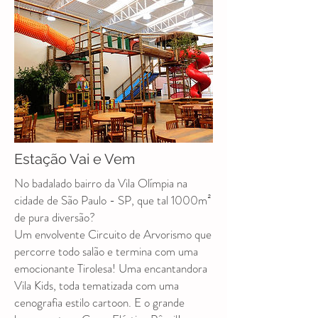
Estação Vai e Vem
No badalado bairro da Vila Olímpia na
cidade de São Paulo - SP, que tal 1000m²
de pura diversão?
Um envolvente Circuito de Arvorismo que
percorre todo salão e termina com uma
emocionante Tirolesa! Uma encantandora
Vila Kids, toda tematizada com uma
cenografia estilo cartoon. E o grande