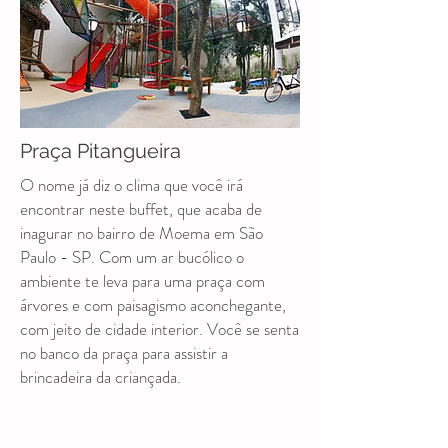
Praça Pitangueira
O nome já diz o clima que você irá
encontrar neste buffet, que acaba de
inagurar no bairro de Moema em São
Paulo - SP. Com um ar bucólico o
ambiente te leva para uma praça com
árvores e com paisagismo aconchegante,
com jeito de cidade interior. Você se senta
no banco da praça para assistir a
brincadeira da criançada.