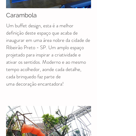
Carambola
Um buffet design, esta é a melhor
definição deste espaço que acaba de
inaugurar em uma área nobre da cidade de
Ribeirão Preto - SP. Um amplo espaço
projetado para inspirar a criatividade e
ativar os sentidos. Moderno e ao mesmo
tempo acolhedor, aonde cada detalhe,
cada brinquedo faz parte de
uma decoração encantadora!