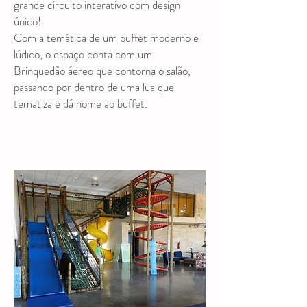
grande circuito interativo com design
único!
Com a temática de um buffet moderno e
lúdico, o espaço conta com um
Brinquedão áereo que contorna o salão,
passando por dentro de uma lua que
tematiza e dá nome ao buffet.