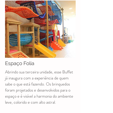
Espaço Folia
Abrindo sua terceira unidade, esse Buffet
já inaugura com a experiência de quem
sabe o que está fazendo. Os brinquedos
foram projetados e desenvolvidos para o
espaço e é visível a harmonia do ambiente
leve, colorido e com alto astral.