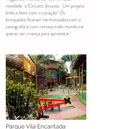
novidade: o Circuito Sinuoso. Um projeto
lindo e feito com o coração! Os
brinquedos ficaram harmonizados com a
cenografia e com certeza todo mundo vai
querer ser criança para aproveitar!
Parque Vila Encantada