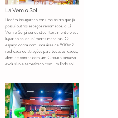
Lá Vem o Sol
Recém inaugurado em uma bairro que já
possui outros espaços renomados, o Lá
Vem o Sol já conquistou literalmente o seu
lugar ao sol de inúmeras maneiras! O
espaço conta com uma área de 500m2
recheada de atrações para todas as idades,
além de contar com um Circuito Sinuoso
exclusivo e tematizado com um lindo sol