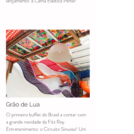
lançamento: a Cama Elástica Pênsil!
Grão de Lua
O primeiro buffet do Brasil a contar com
a grande novidade da Fitz Roy
Entretenimento: o Circuito Sinuoso! Um