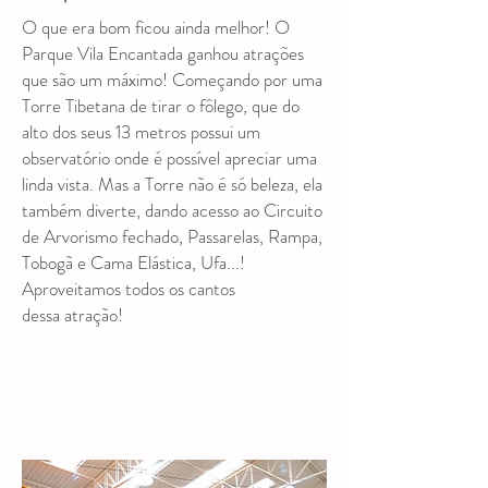
O que era bom ficou ainda melhor! O
Parque Vila Encantada ganhou atrações
que são um máximo! Começando por uma
Torre Tibetana de tirar o fôlego, que do
alto dos seus 13 metros possui um
observatório onde é possível apreciar uma
linda vista. Mas a Torre não é só beleza, ela
também diverte, dando acesso ao Circuito
de Arvorismo fechado, Passarelas, Rampa,
Tobogã e Cama Elástica, Ufa...!
Aproveitamos todos os cantos
dessa atração!