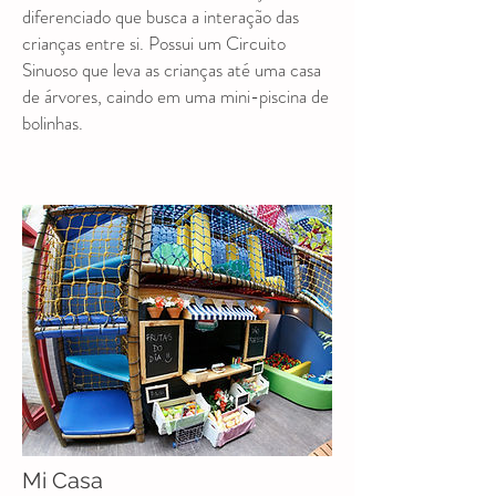
diferenciado que busca a interação das
crianças entre si. Possui um Circuito
Sinuoso que leva as crianças até uma casa
de árvores, caindo em uma mini-piscina de
bolinhas.
Mi Casa