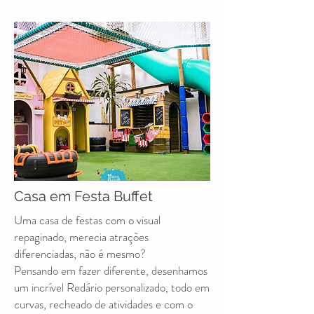
Casa em Festa Buffet
Uma casa de festas com o visual
repaginado, merecia atrações
diferenciadas, não é mesmo?
Pensando em fazer diferente, desenhamos
um incrível Redário personalizado, todo em
curvas, recheado de atividades e com o