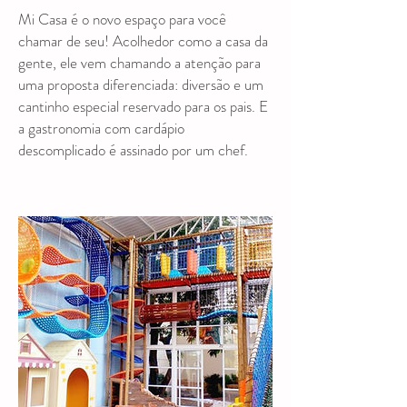
Mi Casa é o novo espaço para você
chamar de seu! Acolhedor como a casa da
gente, ele vem chamando a atenção para
uma proposta diferenciada: diversão e um
cantinho especial reservado para os pais. E
a gastronomia com cardápio
descomplicado é assinado por um chef.