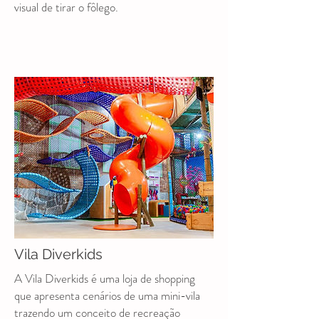
visual de tirar o fôlego.
Vila Diverkids
A Vila Diverkids é uma loja de shopping
que apresenta cenários de uma mini-vila
trazendo um conceito de recreação