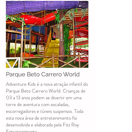
Parque Beto Carrero World
Adventure Kids é a nova atração infantil do
Parque Beto Carrero World. Crianças de
03 a 13 anos podem se divertir em uma
torre de aventura com escaladas,
escorregadores e túneis suspensos. Toda
esta nova área de entretenimento foi
desenvolvida e elaborada pela Fitz Roy
Entretenimento.